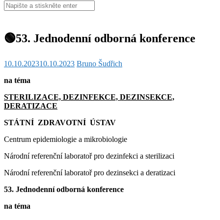
Hledat:
🟢53. Jednodenní odborná konference
10.10.2023
10.10.2023
Bruno Šudřich
na téma
STERILIZACE, DEZINFEKCE, DEZINSEKCE,
DERATIZACE
STÁTNÍ ZDRAVOTNÍ ÚSTAV
Centrum epidemiologie a mikrobiologie
Národní referenční laboratoř pro dezinfekci a sterilizaci
Národní referenční laboratoř pro dezinsekci a deratizaci
53. Jednodenní odborná konference
na téma