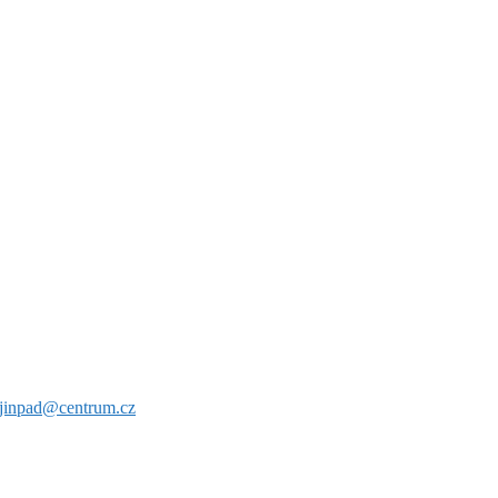
jinpad@centrum.cz