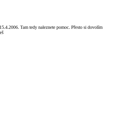
15.4.2006. Tam tedy naleznete pomoc. Přesto si dovolím
eš