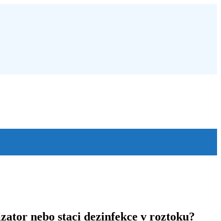
zator nebo staci dezinfekce v roztoku?